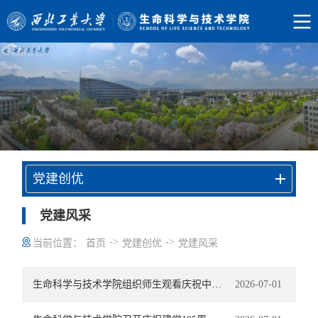
党建创优
党建风采
->
->
当前位置：
首页
党建创优
党建风采
生命科学与技术学院组织师生观看庆祝中国共产党成立105周年大会
2026-07-01